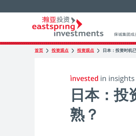
首页
投资观点
投资观点
日本：投资时机
in insights
日本：投
熟？