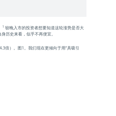
1
。
较晚入市的投资者想要知道这轮涨势是否大
自身历史来看，似乎不再便宜。
.3倍）。图1。我们现在更倾向于用“具吸引