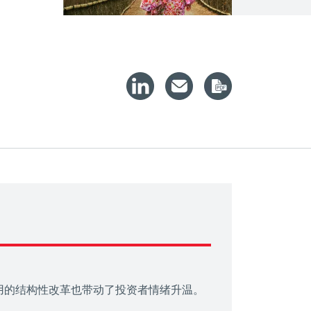
用的结构性改革也带动了投资者情绪升温。