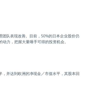
管理团队表现改善。目前，50%的日本企业股价仍
的动力，把握大量唾手可得的投资机会。
减半，并达到欧洲的净现金／市值水平，其股本回