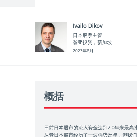
Ivailo Dikov
日本股票主管
瀚亚投资，新加坡
2023年8月
概括
日前日本股市的流入资金达到2 0年来最
尽管日本股市经历了一波强势反弹，但我们