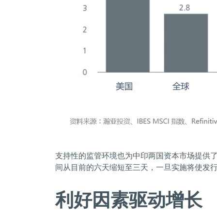
支持性的监管环境也为中印两国资本市场提供了
间从目前的六天缩短至三天，一旦实施将使发
利好因素驱动增长