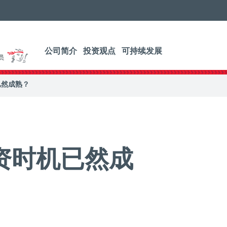
公司简介
投资观点
可持续发展
已然成熟？
资时机已然成