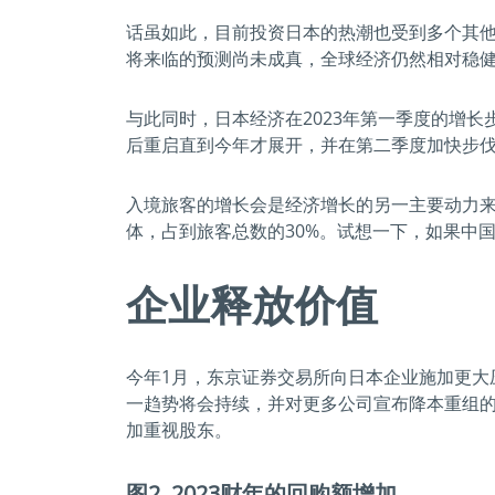
话虽如此，目前投资日本的热潮也受到多个其
将来临的预测尚未成真，全球经济仍然相对稳
与此同时，日本经济在2023年第一季度的增
后重启直到今年才展开，并在第二季度加快步
入境旅客的增长会是经济增长的另一主要动力来
体，占到旅客总数的30%。试想一下，如果中
企业释放价值
今年1月，东京证券交易所向日本企业施加更大
一趋势将会持续，并对更多公司宣布降本重组
加重视股东。
图2. 2023财年的回购额增加