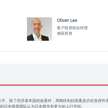
Oliver Lee
客户投资组合经理
瀚亚投资
高水平。除了经济基本面的改善外，周期性利好因素及仍在发挥作
的日本股票团队认为日本股市有更大的上行空间。