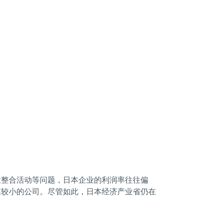
业整合活动等问题，日本企业的利润率往往偏
模较小的公司。尽管如此，日本经济产业省仍在