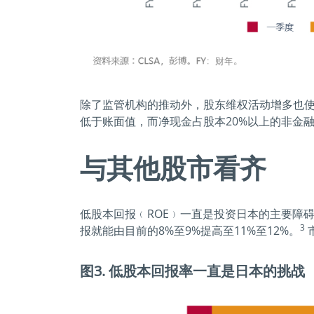
除了监管机构的推动外，股东维权活动增多也使日
低于账面值，而净现金占股本20%以上的非金融
与其他股市看齐
低股本回报﹙ROE﹚一直是投资日本的主要障
3
报就能由目前的8%至9%提高至11%至12%。
图3. 低股本回报率一直是日本的挑战