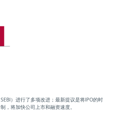
BI）进行了多项改进；最新提议是将IPO的时
册制，将加快公司上市和融资速度。