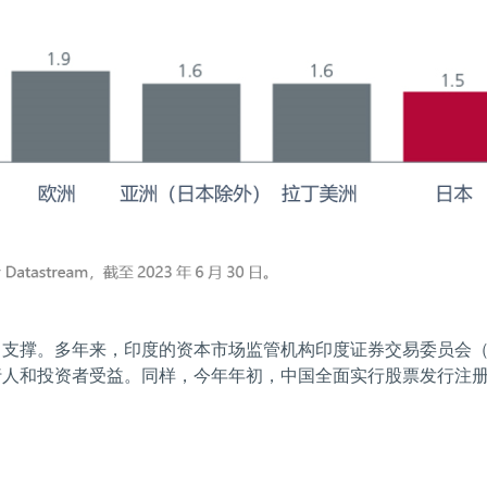
支撑。多年来，印度的资本市场监管机构印度证券交易委员会（SE
行人和投资者受益。同样，今年年初，中国全面实行股票发行注