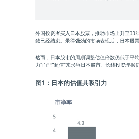
外国投资者买入日本股票，推动市场上升至33年高
致已经结束。录得强劲的市场表现后，日本股票
然而，日本股市的周期调整估值倍数仍低于平均水
力”而非“超值”来形容日本股市。长线投资理
图1：日本的估值具吸引力