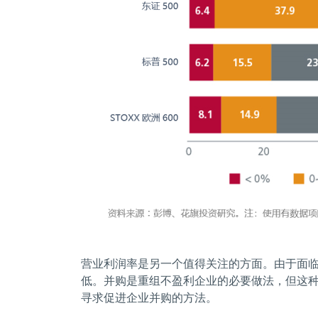
营业利润率是另一个值得关注的方面。由于面
低。并购是重组不盈利企业的必要做法，但这
寻求促进企业并购的方法。