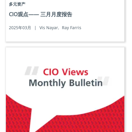
多元资产
CIO观点—— 三月月度报告
2025年03月
|
Vis Nayar,
Ray Farris