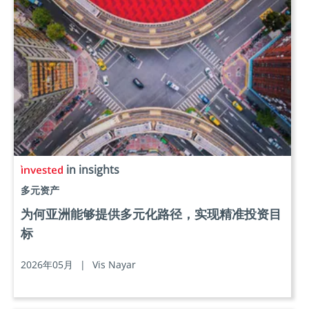
in insights
多元资产
为何亚洲能够提供多元化路径，实现精准投资目
标
2026年05月
|
Vis Nayar