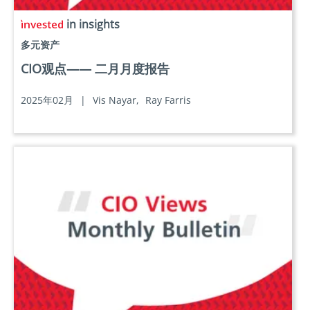
in insights
多元资产
CIO观点—— 二月月度报告
2025年02月
|
Vis Nayar,
Ray Farris