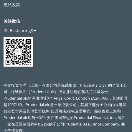
隐私政策
关注微信
ID: EastspringSH
瀚亚投资管理（上海）有限公司是保诚集团（Prudential plc）的全资子公
司，保诚集团（Prudential plc）成立并注册在英格兰和威尔士。
Prudential plc的注册地址为1 Angel Court, London EC2R 7AG ，其注册号
是1397169。Prudential plc是一家控股公司，其旗下部分子公司由香港保
险业监管局及其他监管机构(如适用)获授权及受规管。瀚亚投资上海和
Prudential plc均与一家主要在美国营运的Prudential Financial, Inc., 或在
一家在英国注册的M&G plc的子公司Prudential Assurance Company, 并
无任何关连。