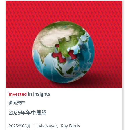
in insights
多元资产
2025年年中展望
2025年06月
|
Vis Nayar,
Ray Farris