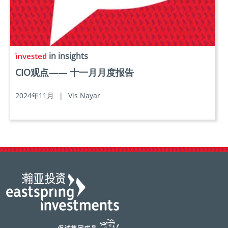
in insights
CIO观点—— 十一月月度报告
2024年11月
|
Vis Nayar