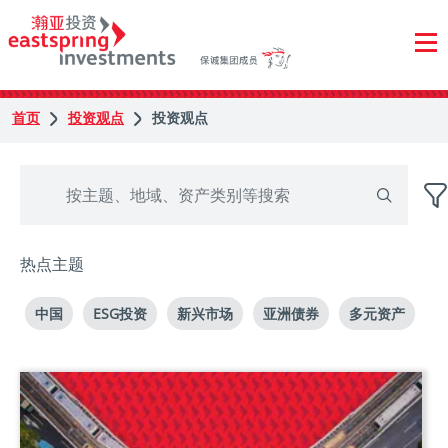
首页
投资观点
投资观点
热点主题
中国
ESG投资
新兴市场
亚洲债券
多元资产