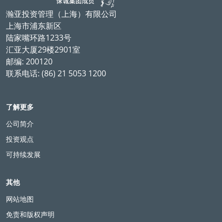
瀚亚投资管理（上海）有限公司
上海市浦东新区
陆家嘴环路1233号
汇亚大厦29楼2901室
邮编: 200120
联系电话: (86) 21 5053 1200
了解更多
公司简介
投资观点
可持续发展
其他
网站地图
免责和版权声明