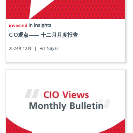
in insights
CIO观点—— 十二月月度报告
2024年12月
|
Vis Nayar