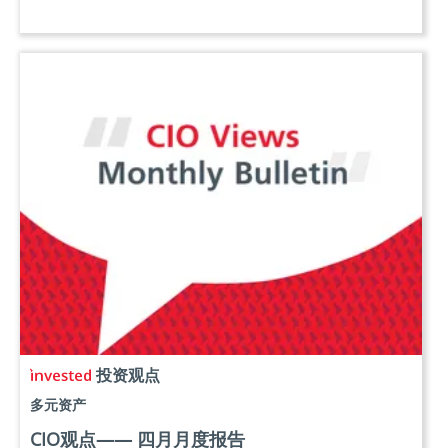
投资观点
多元资产
CIO观点—— 四月月度报告