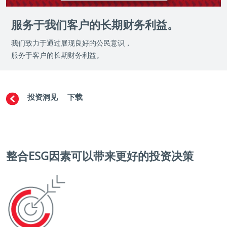
服务于我们客户的长期财务利益。
我们致力于通过展现良好的公民意识，
服务于客户的长期财务利益。
SG整合
投资洞见
下载
整合ESG因素可以带来更好的投资决策