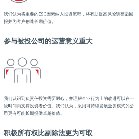
我们认为将重要的ESG因素纳入投资流程，将有助提高风险调整后回
报并为客户创造长期价值。
参与被投公司的运营意义重大
我们认识到负责任投资需要耐心，并理解企业行为上的改进可以在一
段时间内支撑投资者价值。我们认为，采用可持续发展业务模式的公
司更有可能长期提供卓越价值。
积极所有权比剔除法更为可取