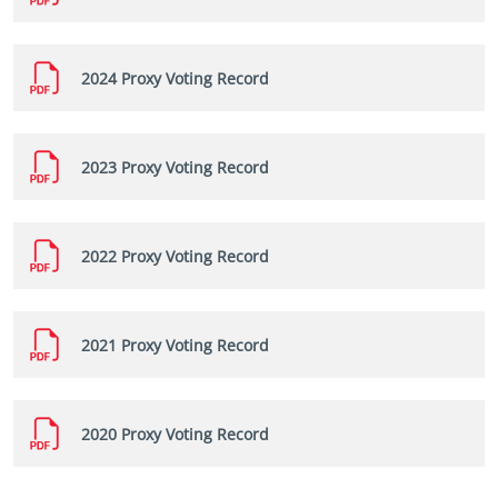
2024 Proxy Voting Record
2023 Proxy Voting Record
2022 Proxy Voting Record
2021 Proxy Voting Record
2020 Proxy Voting Record