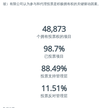
坡）有限公司认为参与和代理投票是积极拥有权的关键驱动因素。
48,873
个拥有投票权的项目
98.7
%
已投票项目
88.49
%
投票支持管理层
11.51
%
投票反对管理层