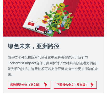
绿色未来，亚洲路径
绿色技术可以在应对气候变化中发挥关键作用。我们与
Economist Impact合作，共同探讨了六种具有脱碳潜力的前
景光明的技术。这些技术可以支持亚洲走向一个更加清洁的未
来。
阅读报告全文（英文版）
下载报告全文（英文版）