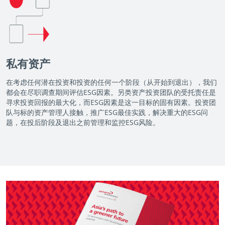
私有资产
在考虑任何潜在投资和投资的任何一个阶段（从开始到退出），我们
都会在尽职调查期间评估ESG因素。另类资产投资团队的受托责任是
寻求投资回报的最大化，而ESG因素是这一目标的固有因素。投资团
队与标的资产管理人接触，推广ESG最佳实践，解决重大的ESG问
题，在投后阶段及退出之前管理和监控ESG风险。