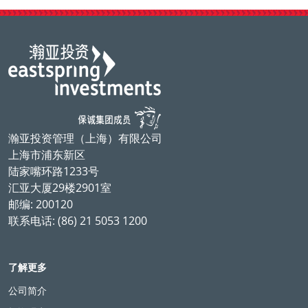
瀚亚投资管理（上海）有限公司
上海市浦东新区
陆家嘴环路1233号
汇亚大厦29楼2901室
邮编: 200120
联系电话: (86) 21 5053 1200
了解更多
公司简介