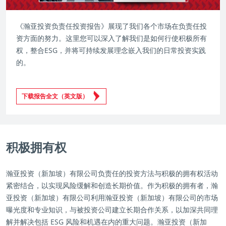
《瀚亚投资负责任投资报告》展现了我们各个市场在负责任投
资方面的努力。这里您可以深入了解我们是如何行使积极所有
权，整合ESG，并将可持续发展理念嵌入我们的日常投资实践
的。
下载报告全文（英文版）
积极拥有权
瀚亚投资（新加坡）有限公司负责任的投资方法与积极的拥有权活动
紧密结合，以实现风险缓解和创造长期价值。作为积极的拥有者，瀚
亚投资（新加坡）有限公司利用瀚亚投资（新加坡）有限公司的市场
曝光度和专业知识，与被投资公司建立长期合作关系，以加深共同理
解并解决包括 ESG 风险和机遇在内的重大问题。瀚亚投资（新加