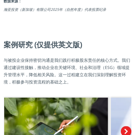
数据来源：
瀚亚投资（新加坡）有限公司2025年（自然年度）代表投票纪录
案例研究 (仅提供英文版)
与被投企业保持密切沟通是我们践行积极股东责任的核心方式。我们
通过建设性接触，推动企业在关键环境、社会和治理（ESG）领域提
升管理水平，降低相关风险。这一过程建立在我们深刻理解投资环
境，积极参与投资流程的基础之上。