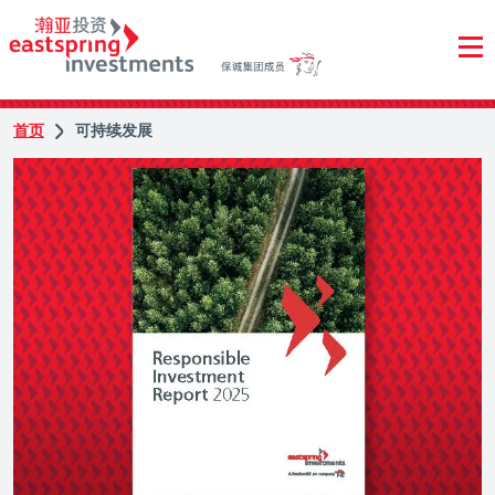
首页
可持续发展