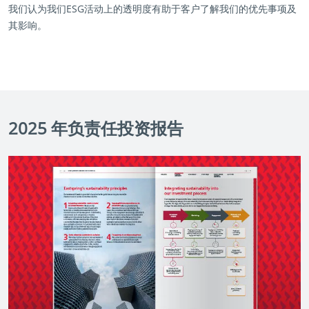
我们认为我们ESG活动上的透明度有助于客户了解我们的优先事项及
其影响。
2025 年负责任投资报告