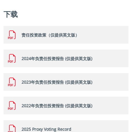
下载
责任投资政策（仅提供英文版）
2024年负责任投资报告 (仅提供英文版)
2023年负责任投资报告 (仅提供英文版)
2022年负责任投资报告 (仅提供英文版)
2025 Proxy Voting Record