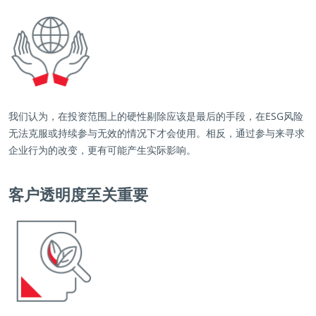
我们认为，在投资范围上的硬性剔除应该是最后的手段，在ESG风险
无法克服或持续参与无效的情况下才会使用。相反，通过参与来寻求
企业行为的改变，更有可能产生实际影响。
客户透明度至关重要