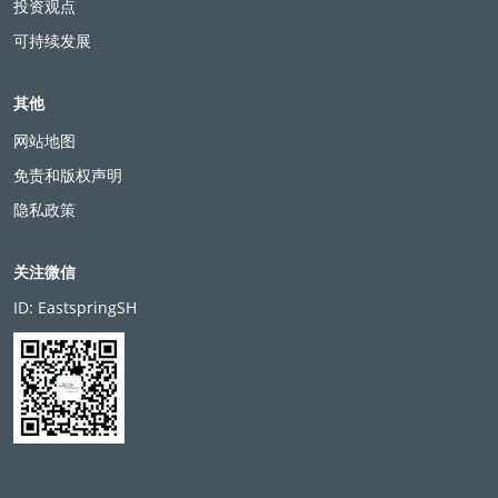
投资观点
可持续发展
其他
网站地图
免责和版权声明
隐私政策
关注微信
ID: EastspringSH