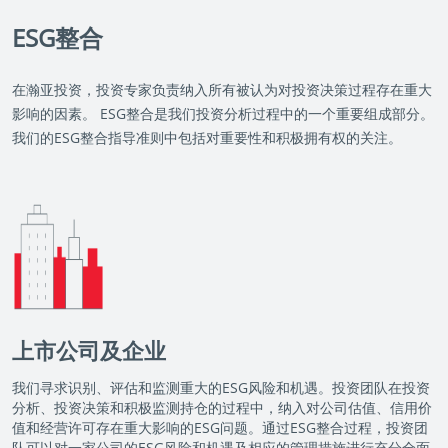
ESG整合
在瀚亚投资，投资专家负责纳入所有被认为对投资决策过程存在重大
影响的因素。 ESG整合是我们投资分析过程中的一个重要组成部分。
我们的ESG整合指导准则中包括对重要性和积极拥有权的关注。
上市公司及企业
我们寻求识别、评估和监测重大的ESG风险和机遇。投资团队在投资
分析、投资决策和积极监测持仓的过程中，纳入对公司估值、信用价
值和经营许可存在重大影响的ESG问题。通过ESG整合过程，投资团
队可以对一家公司的ESG风险和机遇及相应的管理措施进行充分全面