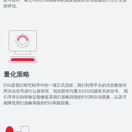
的评估。
量化策略
ESG是我们研究程序中的一项正式流程，我们利用手头的历史数据对
阿尔法信号进行认真研究，包括那些与重大ESG问题有关的信号。 我
们寻求识别和验证能够提高我们策略回报的ESG阿尔法因素，以及可
能降低我们战略风险的ESG风险因素。