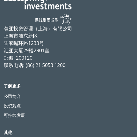
瀚亚投资管理（上海）有限公司
上海市浦东新区
陆家嘴环路1233号
汇亚大厦29楼2901室
邮编: 200120
联系电话: (86) 21 5053 1200
了解更多
公司简介
投资观点
可持续发展
其他