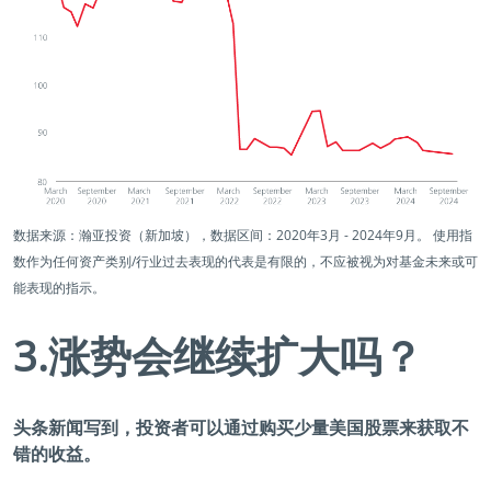
数据来源：瀚亚投资（新加坡），数据区间：2020年3月 - 2024年9月。 使用指
数作为任何资产类别/行业过去表现的代表是有限的，不应被视为对基金未来或可
能表现的指示。
3.涨势会继续扩大吗？
头条新闻写到，投资者可以通过购买少量美国股票来获取不
错的收益。