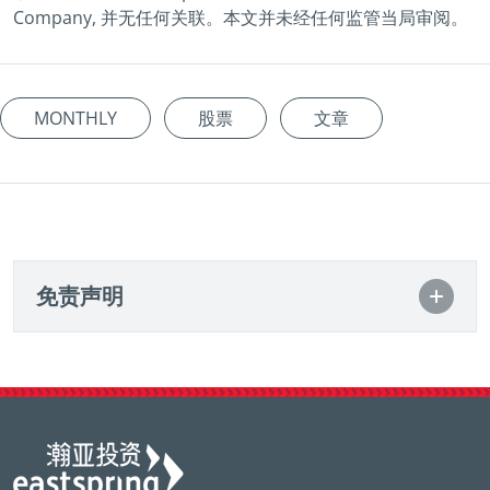
Company, 并无任何关联。本文并未经任何监管当局审阅。
MONTHLY
股票
文章
免责声明