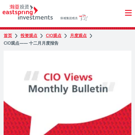
首页
投资观点
CIO观点
月度观点
CIO观点—— 十二月月度报告