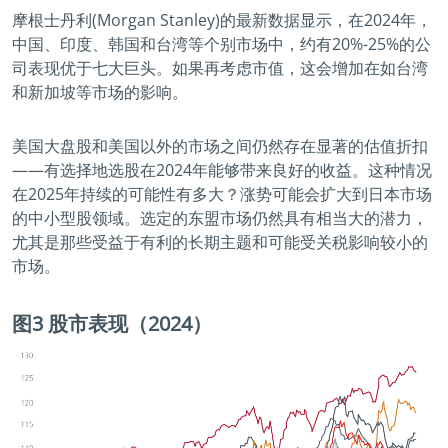
摩根士丹利(Morgan Stanley)的最新数据显示，在2024年，
中国、印度、韩国和台湾等个别市场中，约有20%-25%的公
司表现优于七大巨头。如果再考虑市值，这会增加在如台湾
和新加坡等市场的影响。
美国大盘股和美国以外的市场之间仍然存在显著的估值折扣
——有选择地选股在2024年能够带来良好的收益。这种情况
在2025年持续的可能性有多大？涨势可能会扩大到日本市场
的中小型股领域。选定的东盟市场仍然具有相当大的潜力，
尤其是那些受益于有利的长期主题和可能受关税影响较小的
市场。
图3 股市表现（2024）