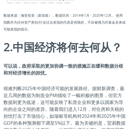
数据来源：瀚亚投资（新加坡），数据区间：2014年1月 - 2020年12月。 使用
指数作为任何资产类别/行业过去表现的代表是有限的，不应被视为对基金未来或
可能表现的指示。
2.中国经济将何去何从？
可以说，政府采取的更加协调一致的措施正在缓和数据分歧
和对经济增长的担忧。
很难判断2025年中国经济可能的发展路径。据财新调查，最
近几周的数据为制造业PMI描绘了一幅积极的图景，但官方
数据则更为低迷，这可能反映了私营企业和更多以国家为导
向的企业之间的差异。随着我们进入12月，对住房和关税的
担忧打击了市场信心，如瑞银等机构对2024年和2025年中国
GDP的各种预测都下调至5%以下。最为关键的是，贸易数据