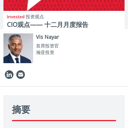
投资观点
CIO观点—— 十二月月度报告
Vis Nayar
首席投资官
瀚亚投资
摘要