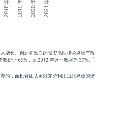
收入增长、创新和出口的投资属性和论点没有改
1
让 65%， 而2012 年这一数字为 30%。
放弃的，而投资团队可以充分利用由此导致的错