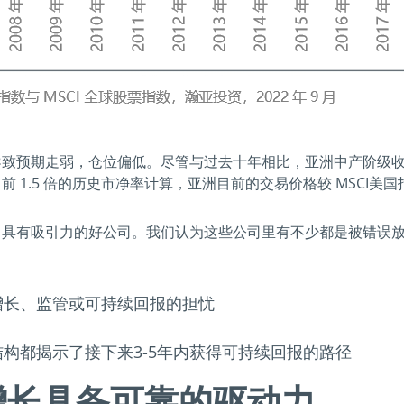
导致预期走弱，仓位偏低。尽管与过去十年相比，亚洲中产阶级
.5 倍的历史市净率计算，亚洲目前的交易价格较 MSCI美国指数折
，具有吸引力的好公司。我们认为这些公司里有不少都是被错误
增长、监管或可持续回报的担忧
构都揭示了接下来3-5年内获得可持续回报的路径
增长具备可靠的驱动力