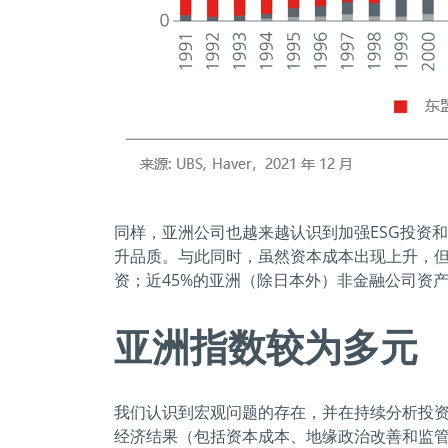
同样，亚洲公司也越来越认识到加强ESG投资
升品质。与此同时，虽然资本成本出现上升，
资；近45%的亚洲（除日本外）非金融公司资
亚洲指数较为多元
我们认识到宏观问题的存在，并在持续分析投
经济结果（包括资本成本、地缘政治改善和监