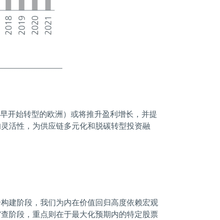
较早开始转型的欧洲）或将推升盈利增长，并提
的灵活性，为供应链多元化和脱碳转型投资融
合构建阶段，我们为内在价值回归高度依赖宏观
审查阶段，重点则在于最大化预期内的特定股票