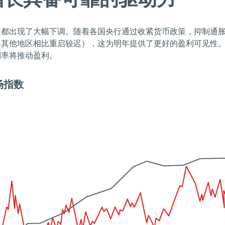
都出现了大幅下调。随着各国央行通过收紧货币政策，抑制通胀
其他地区相比重启较迟），这为明年提供了更好的盈利可见性。
利率将推动盈利。
场指数