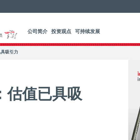
公司简介
投资观点
可持续发展
已具吸引力
：估值已具吸