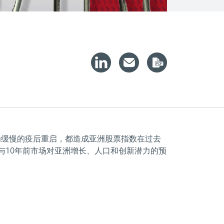
为缓慢的疫后重启，都造成亚洲股票指数在过去
与10年前市场对亚洲增长、人口和创新潜力的预