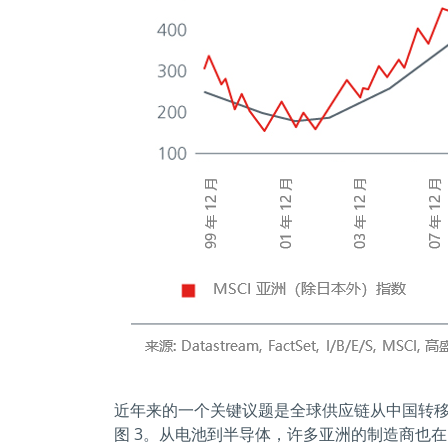
近年来的一个关键议题是全球供应链从中国转
图 3。从电池到半导体，许多亚洲的制造商也