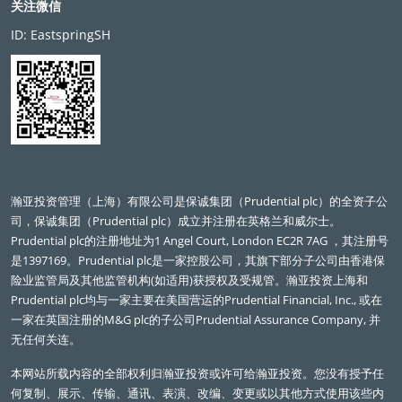
in insights
多元资产
2021年全球资本市场年中展望：不均衡复苏态势
下的应对之道
2021年06月