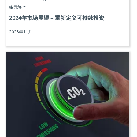
多元资产
2024年市场展望 – 重新定义可持续投资
2023年11月