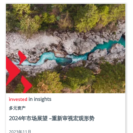
in insights
多元资产
2024年市场展望 –重新审视宏观形势
2023年11月