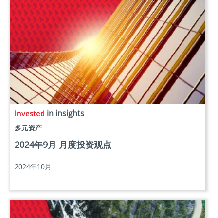
in insights
多元资产
2024年9月 月度投资观点
2024年10月