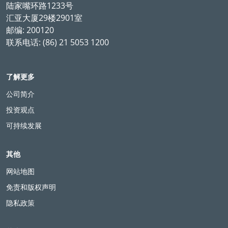
in insights
多元资产
如何从ESG角度出发，投资中国科技企业？
2021年07月