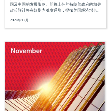
国及中国的发展影响。即将上任的特朗普政府的相关
政策预计将在短期内引发通胀，提振美国经济增长。
2024年12月