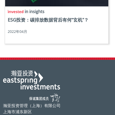
in insights
ESG投资：碳排放数据背后有何“玄机”？
2022年04月