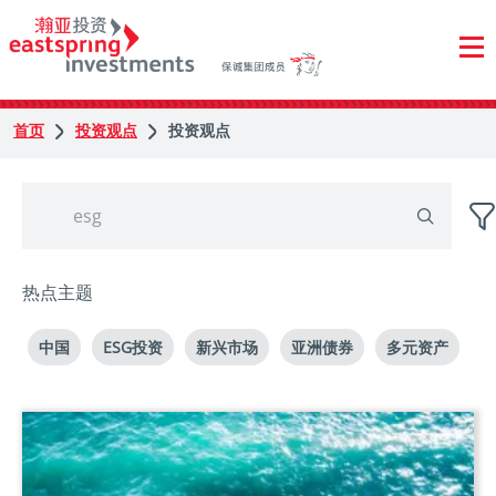
首页
投资观点
投资观点
热点主题
中国
ESG投资
新兴市场
亚洲债券
多元资产