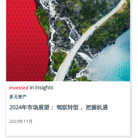
in insights
多元资产
2024年市场展望： 驾驭转型， 把握机遇
2023年11月