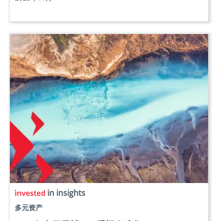
in insights
多元资产