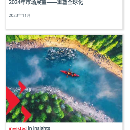
2024年市场展望——重塑全球化
2023年11月
in insights