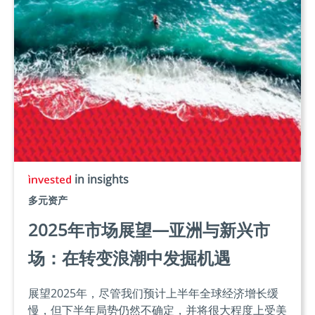
in insights
多元资产
2025年市场展望—亚洲与新兴市
场：在转变浪潮中发掘机遇
展望2025年，尽管我们预计上半年全球经济增长缓
慢，但下半年局势仍然不确定，并将很大程度上受美