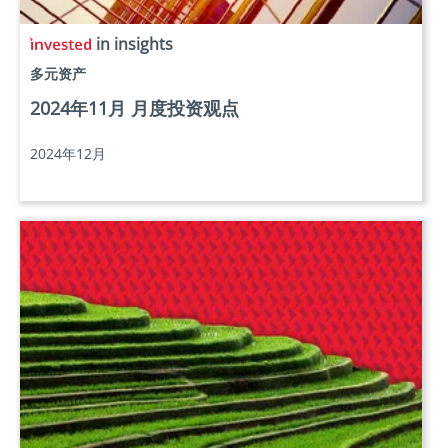
in insights
多元资产
2024年11月 月度投资观点
2024年12月