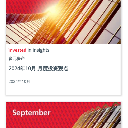
in insights
多元资产
2024年10月 月度投资观点
2024年10月