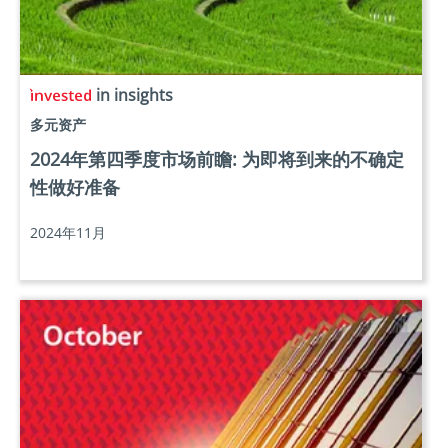
in insights
多元资产
2024年第四季度市场前瞻: 为即将到来的不确定
性做好准备
2024年11月