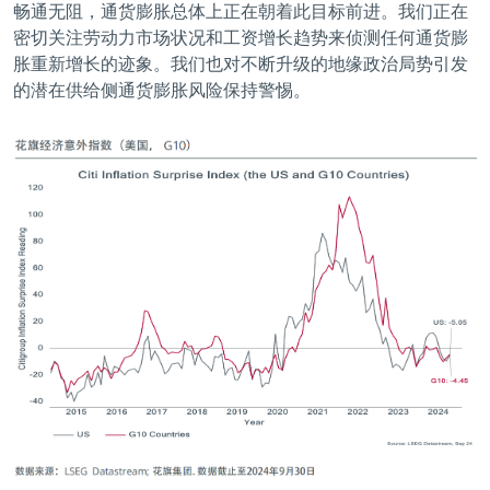
畅通无阻，通货膨胀总体上正在朝着此目标前进。我们正在
密切关注劳动力市场状况和工资增长趋势来侦测任何通货膨
胀重新增长的迹象。我们也对不断升级的地缘政治局势引发
的潜在供给侧通货膨胀风险保持警惕。