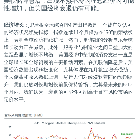
美联储降息后，出现不热不冷的理想经济的可能
性增加，但美国经济衰退仍有可能。
经济增长：
J.P摩根全球综合PMI产出指数是一个被广泛认可
的经济状况领先指标，指数连续11个月保持在“50”的荣枯线
上，表明全球经济持续扩张。然而，更详细的分析显示全球
增长动力正在减缓。此外，服务业与制造业之间日益加大的
差距凸显了增长不均衡。美国经济中坚韧的消费支出一直是
全球增长和全球贸易的主要推动因素。在美联储降息后，美
国经济数据出现积极变化，尤其体现在九月就业增长强劲，
个人储蓄和收入数据上调。尽管人们对经济软着陆的预期提
升，我们仍然对长期增长前景保持警惕，尤其是未来的6-12
个月内。我们认为，衰退的可能性可能高于目前风险市场的
定价水平。