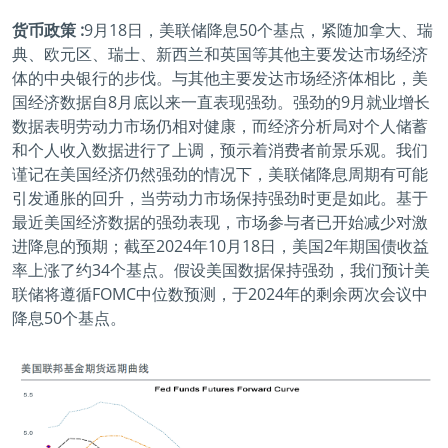
货币政策 :
9月18日，美联储降息50个基点，紧随加拿大、瑞
典、欧元区、瑞士、新西兰和英国等其他主要发达市场经济
体的中央银行的步伐。与其他主要发达市场经济体相比，美
国经济数据自8月底以来一直表现强劲。强劲的9月就业增长
数据表明劳动力市场仍相对健康，而经济分析局对个人储蓄
和个人收入数据进行了上调，预示着消费者前景乐观。我们
谨记在美国经济仍然强劲的情况下，美联储降息周期有可能
引发通胀的回升，当劳动力市场保持强劲时更是如此。基于
最近美国经济数据的强劲表现，市场参与者已开始减少对激
进降息的预期；截至2024年10月18日，美国2年期国债收益
率上涨了约34个基点。假设美国数据保持强劲，我们预计美
联储将遵循FOMC中位数预测，于2024年的剩余两次会议中
降息50个基点。