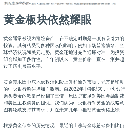
黄金板块依然耀眼
黄金通常被视为避险资产，在不确定时期是一项有吸引力的
投资。其价格受到多种因素的影响，例如市场普遍情绪、全
球经济状况和美元走势。黄金还通过充当通胀对冲，为投资
组合增加了多样性。自年初以来，黄金价格一直在上涨并超
过了历史最高水平。
黄金需求因中东地缘政治风险上升和新兴市场，尤其是印度
的中央银行购买增加而激增。自2022年中期以来，中央银行
购买黄金的数量已经翻了三倍，原因是市场对美国金融制裁
和美国主权债务的担忧。我们认为中央银行对黄金的战略意
图将继续支持其需求，并在未来几年中推动黄金价格上涨。
根据黄金储备的历史情况，最近的上涨与全球总储备相比仍