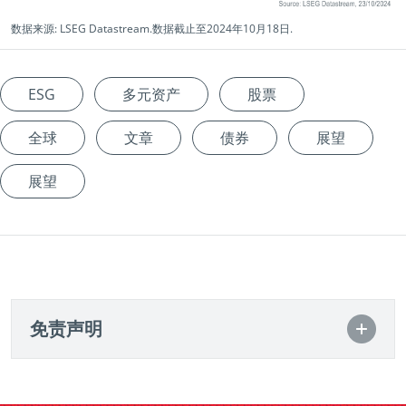
数据来源: LSEG Datastream.数据截止至2024年10月18日.
ESG
多元资产
股票
全球
文章
债券
展望
展望
免责声明