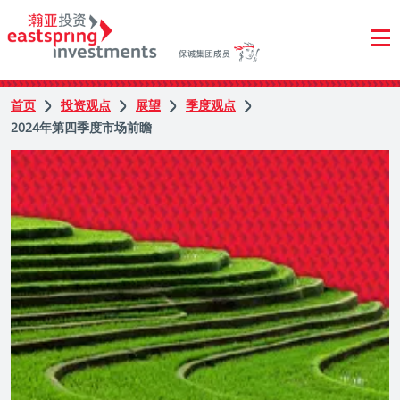
首页
投资观点
展望
季度观点
2024年第四季度市场前瞻