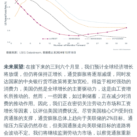
未来展望:
在接下来的三到六个月里，我们预计全球经济增长
将放缓，但仍将保持正增长，通货膨胀将逐渐减缓，同时发
达国家的中央银行货币政策将更加宽松。得益于相对强劲的
消费力，美国仍然是全球增长的主要驱动力，这是由工资增
长所推动的。然而，一些因素，如过剩储蓄，正在减少对消
费的推动作用。因此，我们正在密切关注劳动力市场和工资
增长等因素，以评估美国消费状况。尽管美国核心CPI受到住
房通胀的支撑，通货膨胀总体上趋向于美联储的2%目标。通
缩压力应该仍然存在，但美国通胀走向美联储目标的道路将
会波动不定。我们将继续监测劳动力市场，以察觉通胀重新