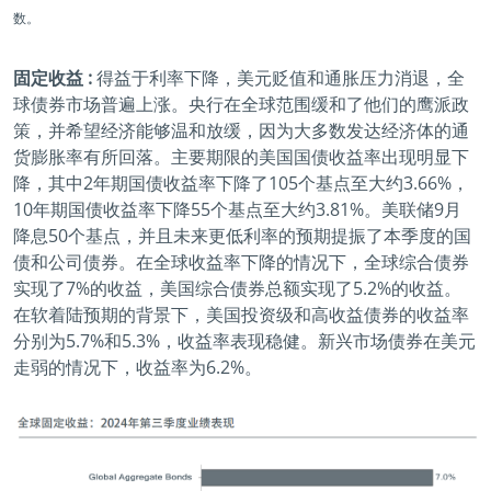
数。
固定收益 :
得益于利率下降，美元贬值和通胀压力消退，全
球债券市场普遍上涨。央行在全球范围缓和了他们的鹰派政
策，并希望经济能够温和放缓，因为大多数发达经济体的通
货膨胀率有所回落。主要期限的美国国债收益率出现明显下
降，其中2年期国债收益率下降了105个基点至大约3.66%，
10年期国债收益率下降55个基点至大约3.81%。美联储9月
降息50个基点，并且未来更低利率的预期提振了本季度的国
债和公司债券。在全球收益率下降的情况下，全球综合债券
实现了7%的收益，美国综合债券总额实现了5.2%的收益。
在软着陆预期的背景下，美国投资级和高收益债券的收益率
分别为5.7%和5.3%，收益率表现稳健。新兴市场债券在美元
走弱的情况下，收益率为6.2%。