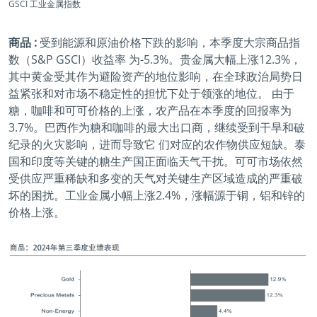
GSCI 工业金属指数
商品 :
受到能源和原油价格下跌的影响，本季度大宗商品指
数（S&P GSCI）收益率 为-5.3%。贵金属大幅上涨12.3%，
其中黄金受其作为避险资产的地位影响，在全球政治局势日
益紧张和对市场不稳定性的担忧下处于领涨的地位。 由于
糖，咖啡和可可价格的上涨，农产品在本季度的回报率为
3.7%。巴西作为糖和咖啡的最大出口商，继续受到干旱和破
纪录的火灾影响，进而导致它 们对应的农作物供应短缺。泰
国和印度等关键的糖生产国正面临天气干扰。可可市场依然
受供应严重稀缺和多变的天气对关键生产区域造成的严重破
坏的困扰。工业金属小幅上涨2.4%，涨幅源于铜，铝和锌的
价格上涨。