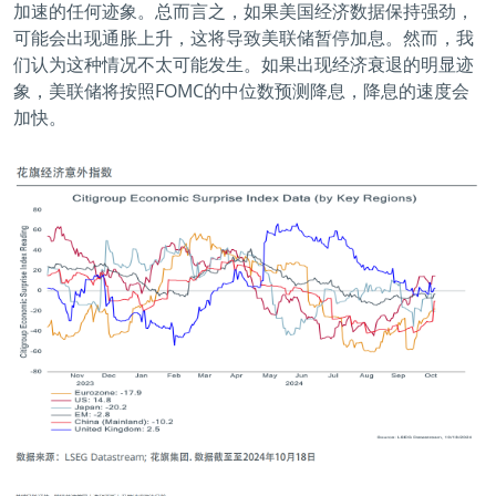
加速的任何迹象。总而言之，如果美国经济数据保持强劲，
可能会出现通胀上升，这将导致美联储暂停加息。然而，我
们认为这种情况不太可能发生。如果出现经济衰退的明显迹
象，美联储将按照FOMC的中位数预测降息，降息的速度会
加快。