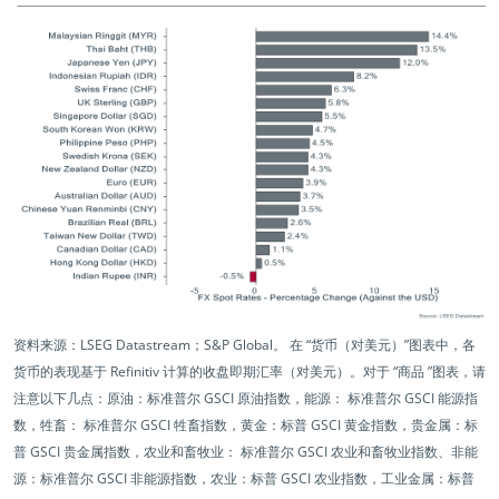
资料来源：LSEG Datastream；S&P Global。 在 “货币（对美元）”图表中，各
货币的表现基于 Refinitiv 计算的收盘即期汇率（对美元）。对于 “商品 ”图表，请
注意以下几点：原油：标准普尔 GSCI 原油指数，能源： 标准普尔 GSCI 能源指
数，牲畜： 标准普尔 GSCI 牲畜指数，黄金：标普 GSCI 黄金指数，贵金属：标
普 GSCI 贵金属指数，农业和畜牧业： 标准普尔 GSCI 农业和畜牧业指数、非能
源：标准普尔 GSCI 非能源指数，农业：标普 GSCI 农业指数，工业金属：标普