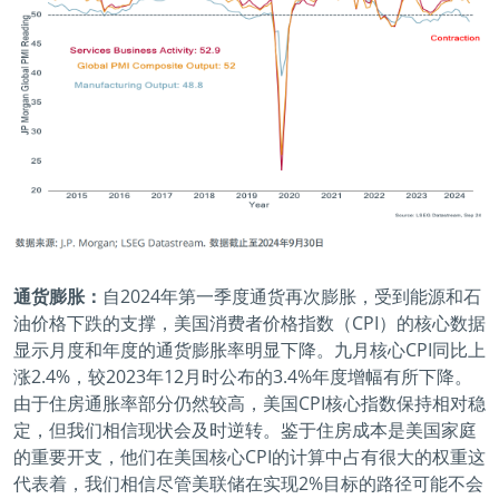
通货膨胀：
自2024年第一季度通货再次膨胀，受到能源和石
油价格下跌的支撑，美国消费者价格指数（CPI）的核心数据
显示月度和年度的通货膨胀率明显下降。九月核心CPI同比上
涨2.4%，较2023年12月时公布的3.4%年度增幅有所下降。
由于住房通胀率部分仍然较高，美国CPI核心指数保持相对稳
定，但我们相信现状会及时逆转。鉴于住房成本是美国家庭
的重要开支，他们在美国核心CPI的计算中占有很大的权重这
代表着，我们相信尽管美联储在实现2%目标的路径可能不会