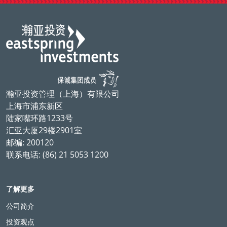
瀚亚投资管理（上海）有限公司
上海市浦东新区
陆家嘴环路1233号
汇亚大厦29楼2901室
邮编: 200120
联系电话: (86) 21 5053 1200
了解更多
公司简介
投资观点