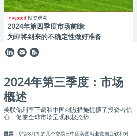
投资观点
2024年第四季度市场前瞻:
为即将到来的不确定性做好准备
2024年第三季度：市场
概述
美联储利率下调和中国刺激措施提振了投资者信
心，促使全球市场呈现积极态势。
股票：
尽管8月初的几个交易日中因美国就业数据疲软和对