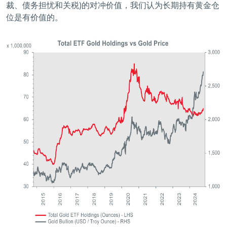
裁、债务担忧和关税)的对冲价值，我们认为长期持有黄金仓
位是有价值的。