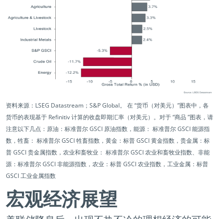
资料来源：LSEG Datastream；S&P Global。 在 “货币（对美元）”图表中，各
货币的表现基于 Refinitiv 计算的收盘即期汇率（对美元）。对于 “商品 ”图表，请
注意以下几点：原油：标准普尔 GSCI 原油指数，能源： 标准普尔 GSCI 能源指
数，牲畜： 标准普尔 GSCI 牲畜指数，黄金：标普 GSCI 黄金指数，贵金属：标
普 GSCI 贵金属指数，农业和畜牧业： 标准普尔 GSCI 农业和畜牧业指数、非能
源：标准普尔 GSCI 非能源指数，农业：标普 GSCI 农业指数，工业金属：标普
GSCI 工业金属指数
宏观经济展望