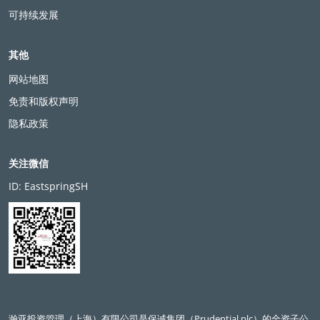
可持续发展
其他
网站地图
免责和版权声明
隐私政策
关注微信
ID: EastspringSH
瀚亚投资管理（上海）有限公司是保诚集团（Prudential plc）的全资子公