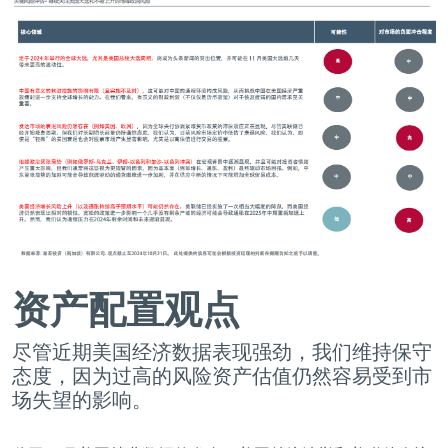
资产配置观点
尽管近期美国经济数据表现强劲，我们维持保守
态度，因为过高的风险资产估值仍然容易受到市
场失望的影响。