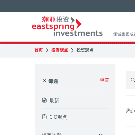
首页
投资观点
投资观点
重置
筛选
最新
热
CIO观点