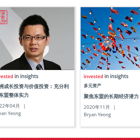
in insights
in insights
多元资产
洲成长投资与价值投资︰充分利
东盟整体实力
聚焦东盟的长期经济潜力
022年04月
|
2020年11月
|
yan Yeong
Bryan Yeong