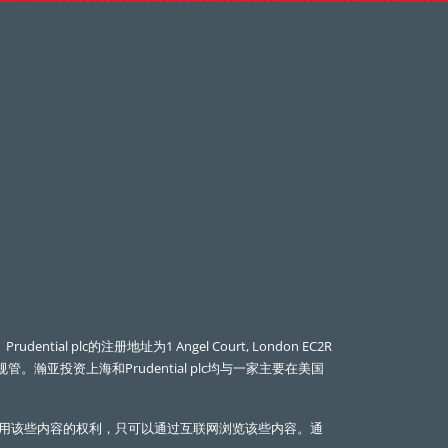
l plc的注册地址为1 Angel Court, London EC2R
管。瀚亚投资上海和Prudential plc均与一家主要在美国
用该些内容的权利，只可以通过互联网浏览该些内容。通