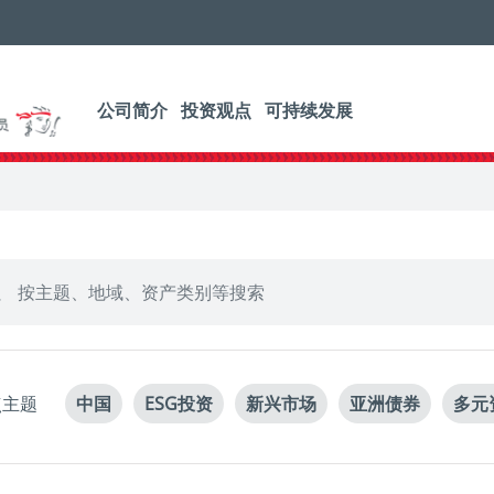
公司简介
投资观点
可持续发展
点主题
中国
ESG投资
新兴市场
亚洲债券
多元