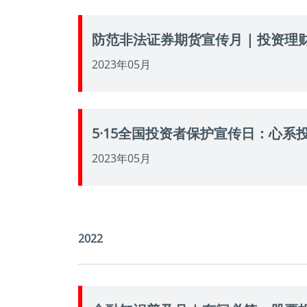
防范非法证券期货宣传月 | 投资
2023年05月
5·15全国投资者保护宣传日：心
2023年05月
2022