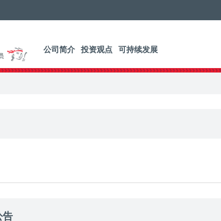
公司简介
投资观点
可持续发展
公告