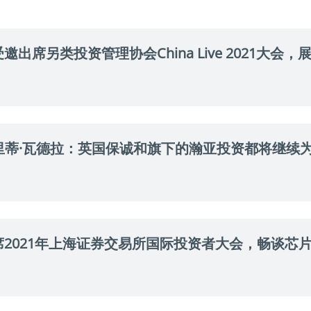
席另类投资管理协会China Live 2021大会
什里蒂·瓦德拉：英国保诚和旗下的瀚亚投资都将继续
2021年上海证券交易所国际投资者大会，畅谈芯