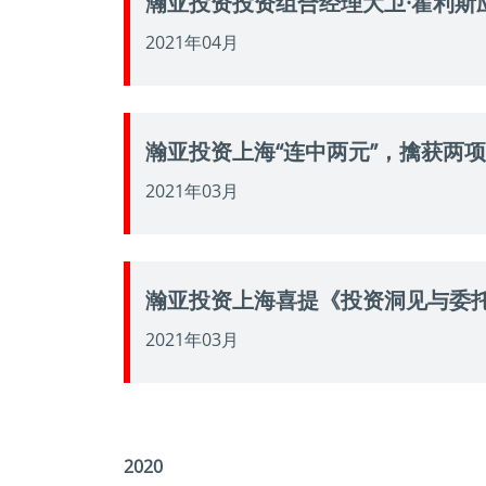
瀚亚投资投资组合经理大卫·霍利斯
2021年04月
瀚亚投资上海“连中两元”，擒获两
2021年03月
瀚亚投资上海喜提《投资洞见与委托
2021年03月
2020