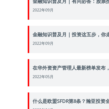
金融知识普及月 | 有问必答：股票投
2022年09月
金融知识普及月 | 投资这五步，你
2022年09月
在华外资资产管理人最新榜单发布
2022年05月
什么是欧盟SFDR第8条？瀚亚投资全