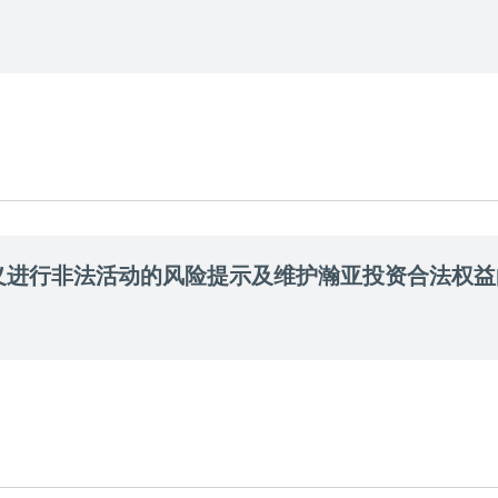
义进行非法活动的风险提示及维护瀚亚投资合法权益