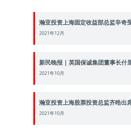
瀚亚投资上海固定收益部总监辛奇受邀出
2021年12月
新民晚报 | 英国保诚集团董事长
2021年10月
瀚亚投资上海股票投资总监齐晧出席
2021年10月