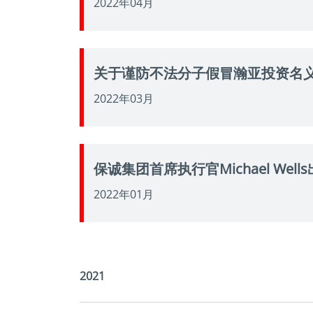
2022年04月
关于谨防不法分子假冒瀚亚投资名
2022年03月
保诚集团首席执行官Michael W
2022年01月
2021