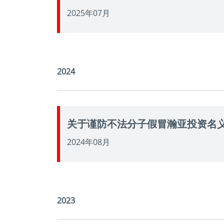
2025年07月
2024
关于谨防不法分子假冒瀚亚投资名
2024年08月
2023