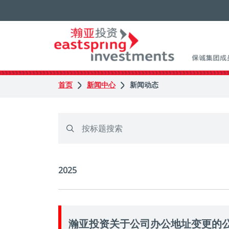
首页
新闻中心
新闻动态
2025
瀚亚投资关于公司办公地址变更的