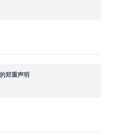
的郑重声明