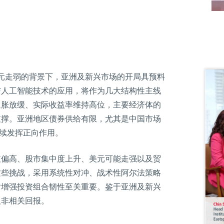
美元走弱的背景下，亚洲及新兴市场的开局具预料
与人工智能技术的应用，将作为几大结构性主线
通胀放缓、实际收益率维持高位，主要经济体的
支撑。亚洲地区债券供给有限，尤其是中国市场
持续发挥正向作用。
值偏高、股市集中度上升、美元可能走强以及贸
这些挑战，采用系统性对冲、战术性阿尔法策略
对增强投资组合韧性至关重要。鉴于亚洲及新兴
取非相关回报。