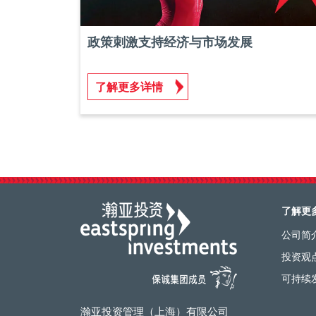
政策刺激支持经济与市场发展
了解更多详情
了解更
公司简
投资观
可持续
瀚亚投资管理（上海）有限公司