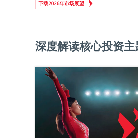
下载2026年市场展望
深度解读核心投资主