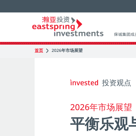
首页
2026年市场展望
投资观点
2026年市场展望
平衡乐观