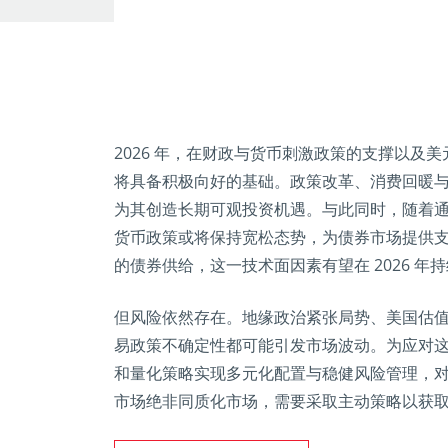
2026 年，在财政与货币刺激政策的支撑以及
将具备积极向好的基础。政策改革、消费回暖
为其创造长期可观投资机遇。与此同时，随着
货币政策或将保持宽松态势，为债券市场提供
的债券供给，这一技术面因素有望在 2026 年
但风险依然存在。地缘政治紧张局势、美国估
易政策不确定性都可能引发市场波动。为应对
和量化策略实现多元化配置与稳健风险管理，
市场绝非同质化市场，需要采取主动策略以获