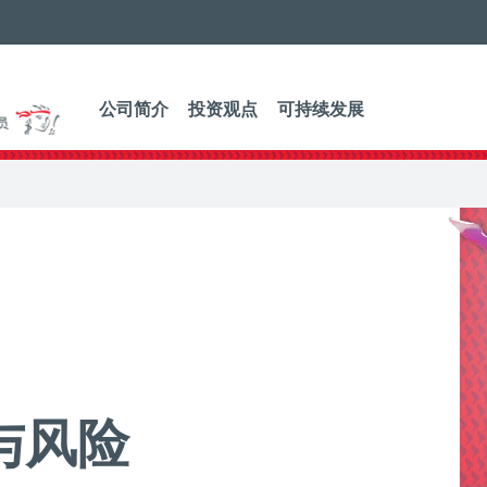
公司简介
投资观点
可持续发展
与风险