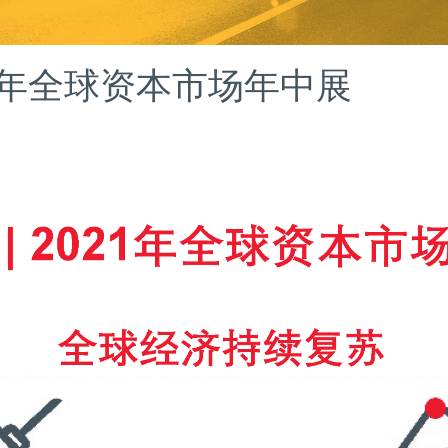
1年全球资本市场年中展