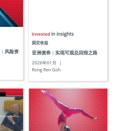
in insights
固定收益
望：风险资
亚洲债券：实现可观总回报之路
2026年01月
|
Rong Ren Goh