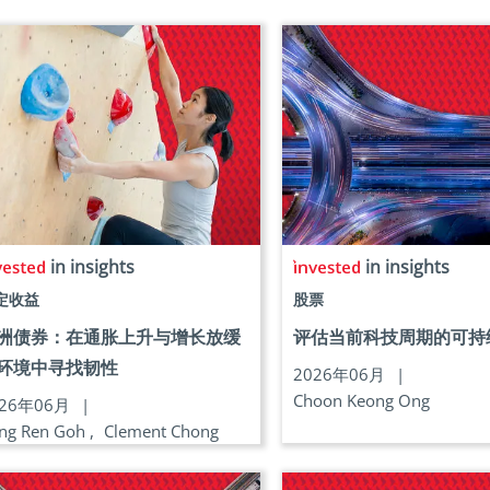
in insights
in insights
定收益
股票
洲债券：在通胀上升与增长放缓
评估当前科技周期的可持
环境中寻找韧性
2026年06月
|
Choon Keong Ong
026年06月
|
ng Ren Goh ,
Clement Chong