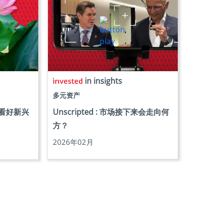
in insights
多元资产
看好新兴
Unscripted : 市场接下来会走向何
方？
2026年02月