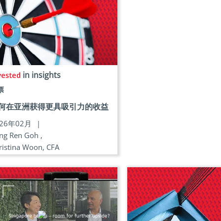
in insights
票
何在亚洲获得更具吸引力的收益
026年02月
|
ng Ren Goh ,
ristina Woon, CFA