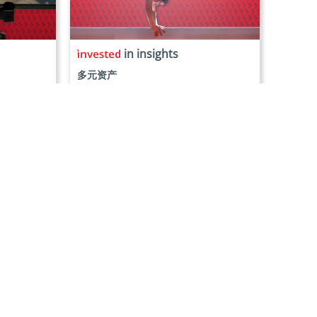
in insights
多元资产
何在全球新兴
2026年市场展望：平衡乐观与风险
2025年12月