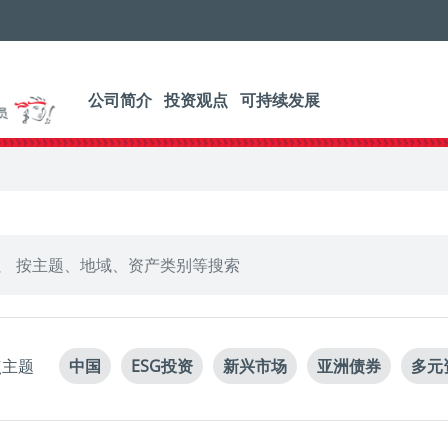
公司简介
投资观点
可持续发展
点主题
中国
ESG投资
新兴市场
亚洲债券
多元