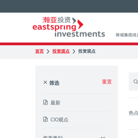
首页
投资观点
投资观点
重置
筛选
最新
热
CIO观点